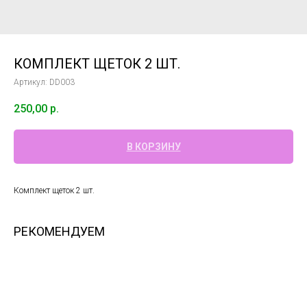
КОМПЛЕКТ ЩЕТОК 2 ШТ.
Артикул:
DD003
250,00
р.
В КОРЗИНУ
Комплект щеток 2 шт.
РЕКОМЕНДУЕМ