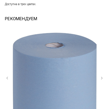
Доступна в трех цветах.
РЕКОМЕНДУЕМ