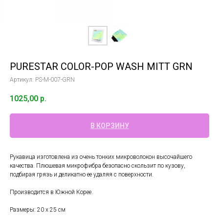
PURESTAR COLOR-POP WASH MITT GRN
Артикул:
PS-M-007-GRN
1025,00
р.
В КОРЗИНУ
Рукавица изготовлена из очень тонких микроволокон высочайшего
качества. Плюшевая микрофибра безопасно скользит по кузову,
подбирая грязь и деликатно ее удаляя с поверхности.
Производится в Южной Корее.
Размеры: 20 х 25 см