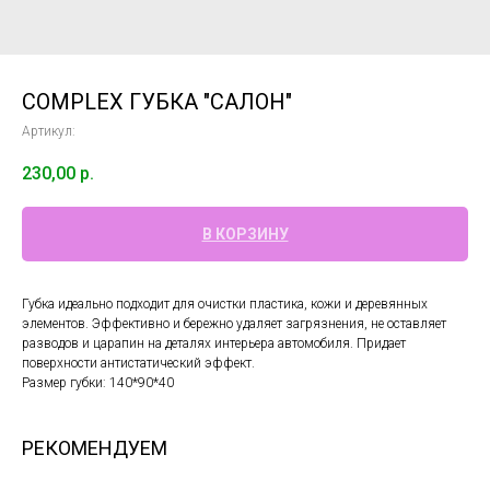
COMPLEX ГУБКА "САЛОН"
Артикул:
230,00
р.
В КОРЗИНУ
Губка идеально подходит для очистки пластика, кожи и деревянных
элементов. Эффективно и бережно удаляет загрязнения, не оставляет
разводов и царапин на деталях интерьера автомобиля. Придает
поверхности антистатический эффект.
Размер губки: 140*90*40
РЕКОМЕНДУЕМ