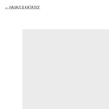
НАЗАД В КАТАЛОГ