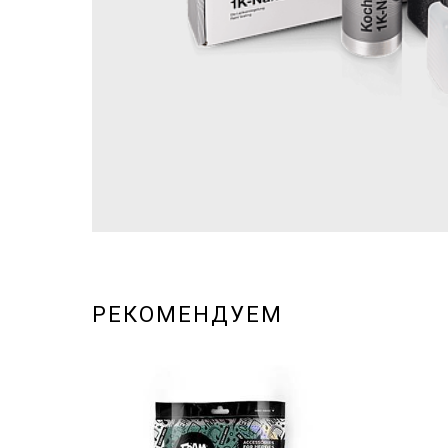
РЕКОМЕНДУЕМ