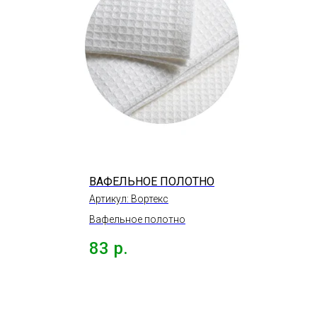
ВАФЕЛЬНОЕ ПОЛОТНО
Артикул:
Вортекс
Вафельное полотно
83
р.
,