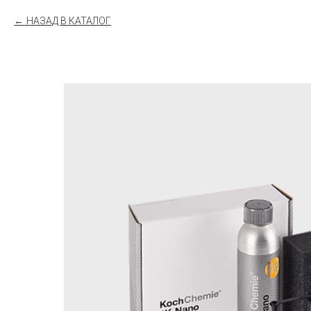
НАЗАД В КАТАЛОГ