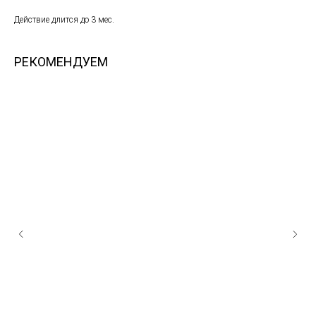
Действие длится до 3 мес.
РЕКОМЕНДУЕМ