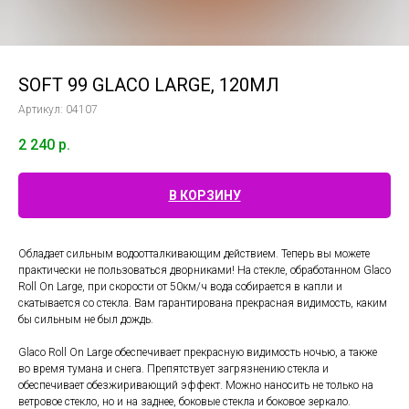
SOFT 99 GLACO LARGE, 120МЛ
Артикул:
04107
2 240
р.
В КОРЗИНУ
Обладает сильным водоотталкивающим действием. Теперь вы можете
практически не пользоваться дворниками! На стекле, обработанном Glaco
Roll On Large, при скорости от 50км/ч вода собирается в капли и
скатывается со стекла. Вам гарантирована прекрасная видимость, каким
бы сильным не был дождь.
Glaco Roll On Large обеспечивает прекрасную видимость ночью, а также
во время тумана и снега. Препятствует загрязнению стекла и
обеспечивает обезжиривающий эффект. Можно наносить не только на
ветровое стекло, но и на заднее, боковые стекла и боковое зеркало.