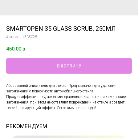
SMARTOPEN 35 GLASS SCRUB, 250МЛ
Артикул:
1535025
450,00
р.
В КОРЗИНУ
Абразивный очиститель для стекла. Предназначен для удаления
загрязнений с поверхности автомобильного стекла.
Продукт эффективно удаляет минеральные вкрапления и химические
загрязнения, при этом не оставляет повреждений на стекле и создает
легкий полирующий эффект. Легко смывается водой.
РЕКОМЕНДУЕМ