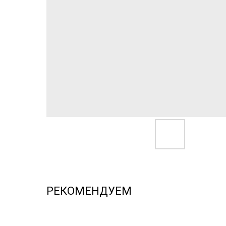
РЕКОМЕНДУЕМ