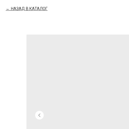
НАЗАД В КАТАЛОГ