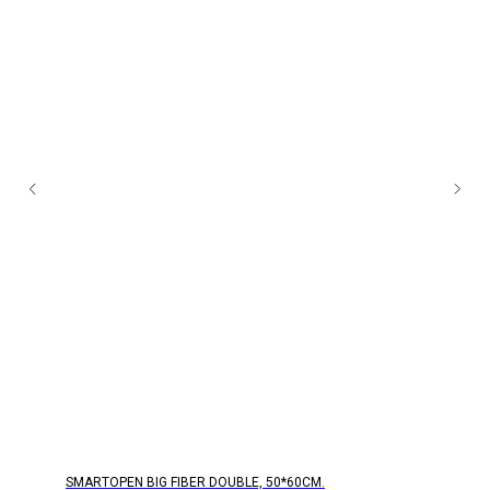
SMARTOPEN BIG FIBER DOUBLE, 50*60СМ.