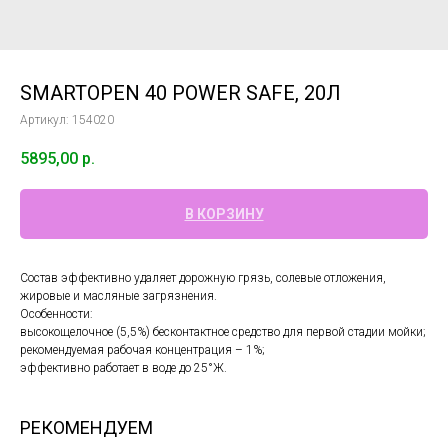
SMARTOPEN 40 POWER SAFE, 20Л
Артикул:
154020
5895,00
р.
В КОРЗИНУ
Состав эффективно удаляет дорожную грязь, солевые отложения,
жировые и масляные загрязнения.
Особенности:
высокощелочное (5,5%) бесконтактное средство для первой стадии мойки;
рекомендуемая рабочая концентрация – 1%;
эффективно работает в воде до 25°Ж.
РЕКОМЕНДУЕМ