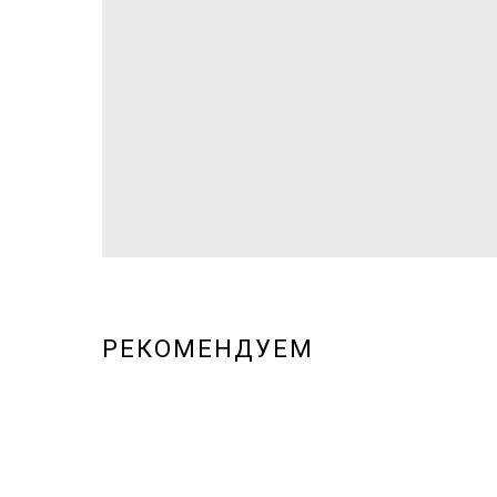
РЕКОМЕНДУЕМ