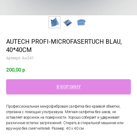
AUTECH PROFI-MICROFASERTUCH BLAU,
40*40СМ
Артикул:
Au-241
200,00
р.
В КОРЗИНУ
Профессиональная микрофибровая салфетка без краевой обметки,
отрезана с помощью ультразвука. Мягкая салфетка без швов, не
оставляет ворсинок на поверхности. Хорошо собирает и удерживает
различные остатки загрязнений. Стирать в стиральной машинке или
вручную без смягчителей. Размер: 40 х 40 см