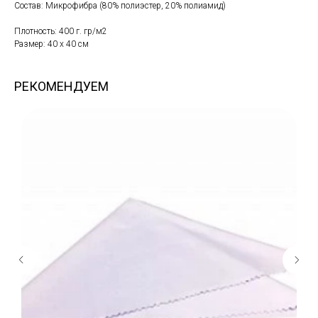
Состав: Микрофибра (80% полиэстер, 20% полиамид)
Плотность: 400 г. гр/м2
Размер: 40 х 40 см
РЕКОМЕНДУЕМ