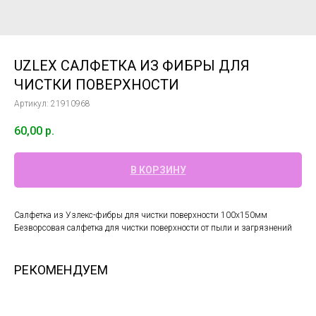
UZLEX САЛФЕТКА ИЗ ФИБРЫ ДЛЯ
ЧИСТКИ ПОВЕРХНОСТИ
Артикул:
21910968
60,00
р.
В КОРЗИНУ
Салфетка из Узлекс-фибры для чистки поверхности 100x150мм
Безворсовая салфетка для чистки поверхности от пыли и загрязнений
РЕКОМЕНДУЕМ