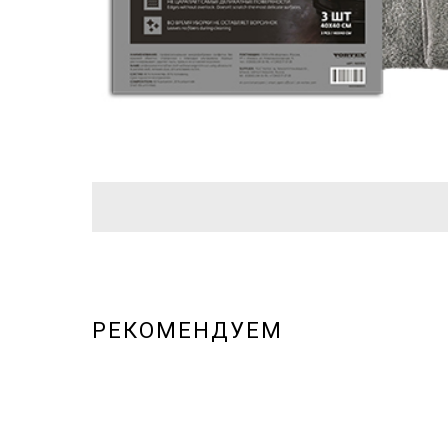
РЕКОМЕНДУЕМ