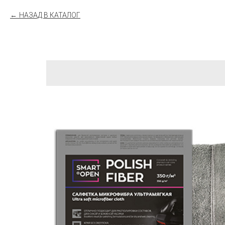
НАЗАД В КАТАЛОГ