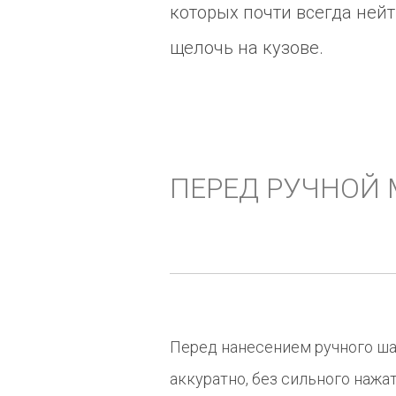
которых почти всегда ней
щелочь на кузове.
ПЕРЕД РУЧНОЙ
Перед нанесением ручного ша
аккуратно, без сильного нажат