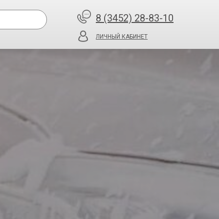
8 (3452) 28-83-10
ЛИЧНЫЙ КАБИНЕТ