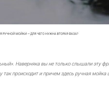
 РУЧНОЙ МОЙКИ — ДЛЯ ЧЕГО НУЖНА ВТОРАЯ ФАЗА?
ьный». Наверняка вы не только слышали эту фра
 так происходит и причем здесь ручная мойка 