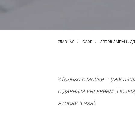
ГЛАВНАЯ
/
БЛОГ
/
АВТОШАМПУНЬ ДЛЯ
«Только с мойки – уже пыл
с данным явлением. Почему
вторая фаза?