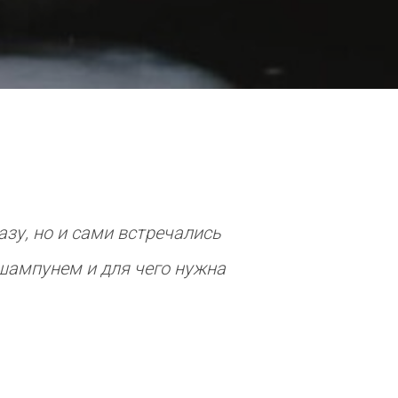
зу, но и сами встречались
шампунем и для чего нужна