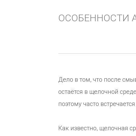
ОСОБЕННОСТИ 
Дело в том, что после смы
остаётся в щелочной сред
поэтому часто встречается
Как известно, щелочная с