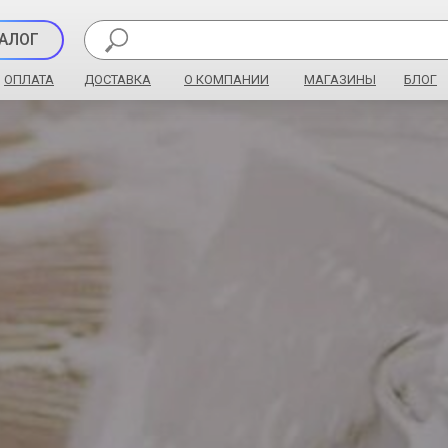
АЛОГ
ОПЛАТА
ДОСТАВКА
О КОМПАНИИ
МАГАЗИНЫ
БЛОГ