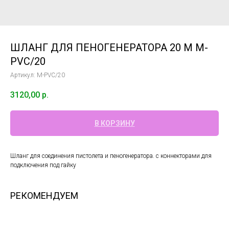
ШЛАНГ ДЛЯ ПЕНОГЕНЕРАТОРА 20 М M-
PVC/20
Артикул:
M-PVC/20
3120,00
р.
В КОРЗИНУ
Шланг для соединения пистолета и пеногенератора. с коннекторами для
подключения под гайку
РЕКОМЕНДУЕМ