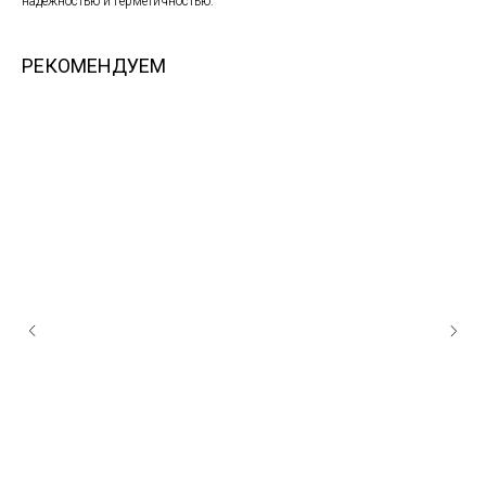
надежностью и герметичностью.
РЕКОМЕНДУЕМ