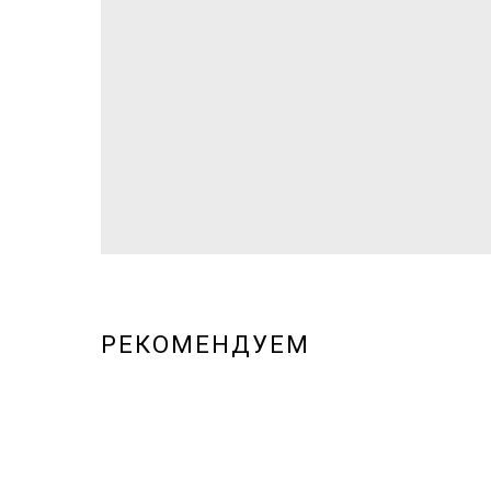
РЕКОМЕНДУЕМ