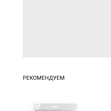
РЕКОМЕНДУЕМ