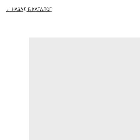
НАЗАД В КАТАЛОГ