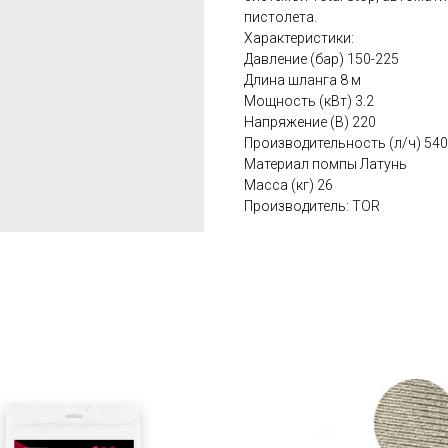
пистолета.
Характеристики:
Давление (бар) 150-225
Длина шланга 8 м
Мощность (кВт) 3.2
Напряжение (В) 220
Производительность (л/ч) 540
Материал помпы Латунь
Масса (кг) 26
Производитель: TOR